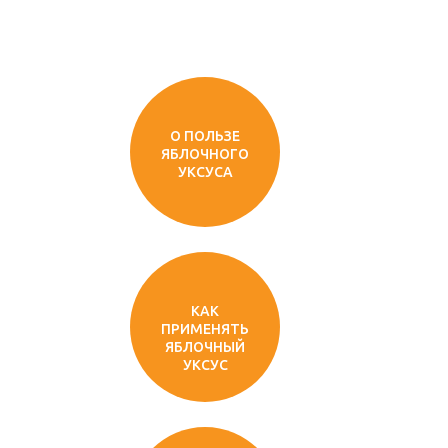
О ПОЛЬЗЕ
ЯБЛОЧНОГО
УКСУСА
КАК
ПРИМЕНЯТЬ
ЯБЛОЧНЫЙ
УКСУС