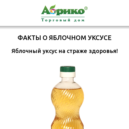
ФАКТЫ О ЯБЛОЧНОМ УКСУСЕ
Яблочный уксус на страже здоровья!