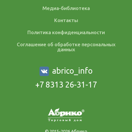
Медиа-библиотека
Контакты
Политика конфиденциальности
Соглашение об обработке персональных
данных
abrico_info
+7 8313 26-31-17
© 2015-2026 Абрико