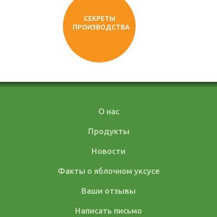
СЕКРЕТЫ
ПРОИЗВОДСТВА
О нас
Продукты
Новости
Факты о яблочном уксусе
Ваши отзывы
Написать письмо