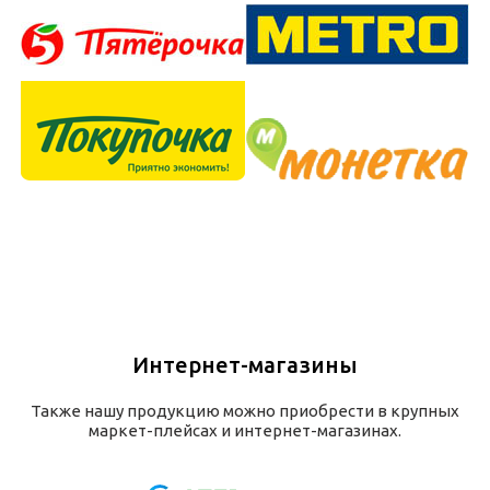
Интернет-магазины
Также нашу продукцию можно приобрести в крупных
маркет-плейсах и интернет-магазинах.