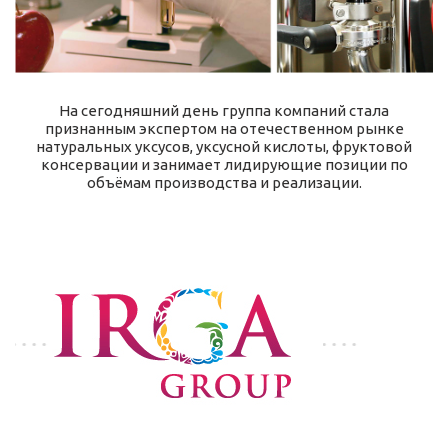
На сегодняшний день группа компаний стала
признанным экспертом на отечественном рынке
натуральных уксусов, уксусной кислоты, фруктовой
консервации и занимает лидирующие позиции по
объёмам производства и реализации.