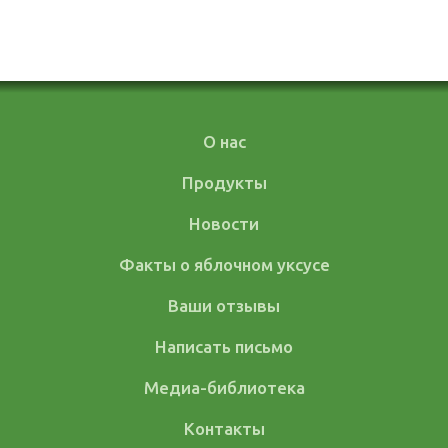
О нас
Продукты
Новости
Факты о яблочном уксусе
Ваши отзывы
Написать письмо
Медиа-библиотека
Контакты