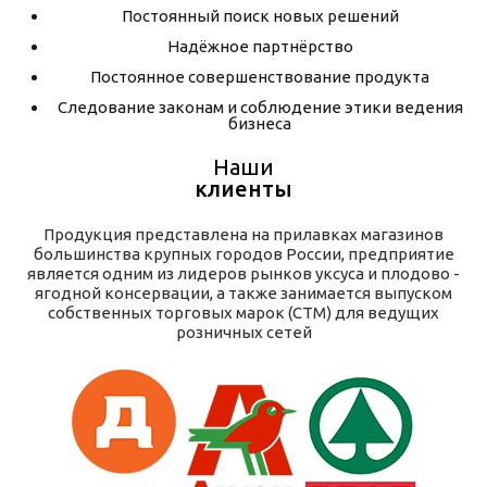
Постоянный поиск новых решений
Надёжное партнёрство
Постоянное совершенствование продукта
Следование законам и соблюдение этики ведения
бизнеса
Наши
клиенты
Продукция представлена на прилавках магазинов
большинства крупных городов России, предприятие
является одним из лидеров рынков уксуса и плодово -
ягодной консервации, а также занимается выпуском
собственных торговых марок (СТМ) для ведущих
розничных сетей