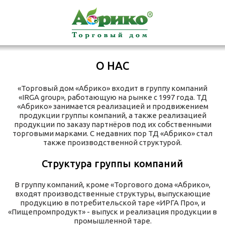
О НАС
«Торговый дом «Абрико» входит в группу компаний
«IRGA group», работающую на рынке с 1997 года. ТД
«Абрико» занимается реализацией и продвижением
продукции группы компаний, а также реализацией
продукции по заказу партнёров под их собственными
торговыми марками. С недавних пор ТД «Абрико» стал
также производственной структурой.
Структура группы компаний
В группу компаний, кроме «Торгового дома «Абрико»,
входят производственные структуры, выпускающие
продукцию в потребительской таре «ИРГА Про», и
«Пищепромпродукт» - выпуск и реализация продукции в
промышленной таре.