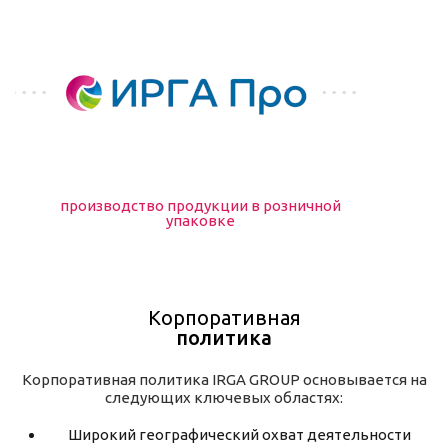
производство продукции в розничной
упаковке
Корпоративная
политика
Корпоративная политика IRGA GROUP основывается на
следующих ключевых областях:
Широкий географический охват деятельности