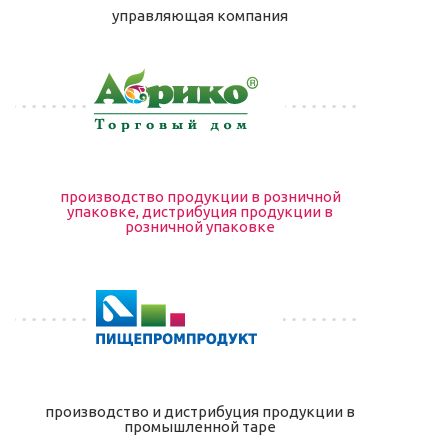
управляющая компания
производство продукции в розничной
упаковке, дистрибуция продукции в
розничной упаковке
производство и дистрибуция продукции в
промышленной таре